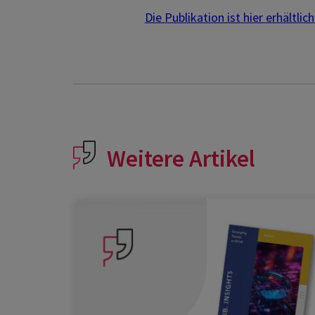
Die Publikation ist hier erhältlich
Weitere Artikel