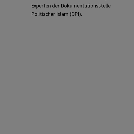
Experten der Dokumentationsstelle
Politischer Islam (DPI).