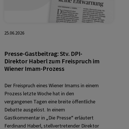
25.06.2026
Presse-Gastbeitrag: Stv. DPI-
Direktor Haberl zum Freispruch im
Wiener Imam-Prozess
Der Freispruch eines Wiener Imams in einem
Prozess letzte Woche hat in den
vergangenen Tagen eine breite öffentliche
Debatte ausgelöst. In einem
Gastkommentar in „Die Presse“ erläutert
Ferdinand Haberl, stellvertretender Direktor