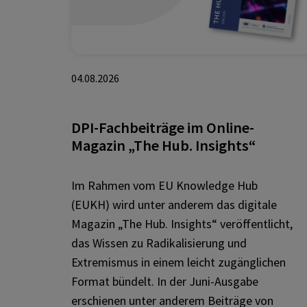
04.08.2026
DPI-Fachbeiträge im Online-
Magazin „The Hub. Insights“
Im Rahmen vom EU Knowledge Hub
(EUKH) wird unter anderem das digitale
Magazin „The Hub. Insights“ veröffentlicht,
das Wissen zu Radikalisierung und
Extremismus in einem leicht zugänglichen
Format bündelt. In der Juni-Ausgabe
erschienen unter anderem Beiträge von