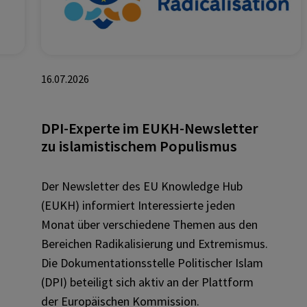
16.07.2026
DPI-Experte im EUKH-Newsletter
zu islamistischem Populismus
Der Newsletter des EU Knowledge Hub
(EUKH) informiert Interessierte jeden
Monat über verschiedene Themen aus den
Bereichen Radikalisierung und Extremismus.
Die Dokumentationsstelle Politischer Islam
(DPI) beteiligt sich aktiv an der Plattform
der Europäischen Kommission.