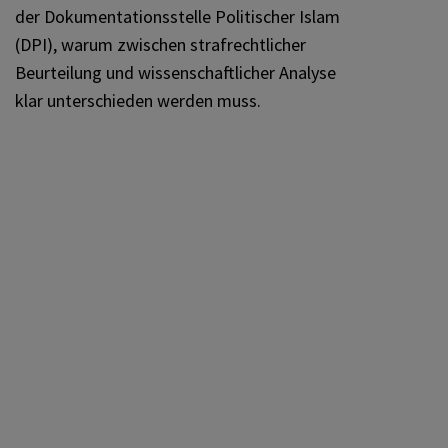
der Dokumentationsstelle Politischer Islam
(DPI), warum zwischen strafrechtlicher
Beurteilung und wissenschaftlicher Analyse
klar unterschieden werden muss.